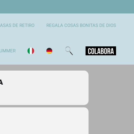
ASAS DE RETIRO
REGALA COSAS BONITAS DE DIOS
UMMER
A