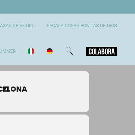
ASAS DE RETIRO
REGALA COSAS BONITAS DE DIOS
UMMER
RCELONA