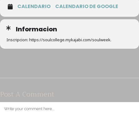
CALENDARIO
CALENDARIO DE GOOGLE
Informacion
Inscripcion: https://soulcollege.mykajabi.com/soulweek.
Post A Comment