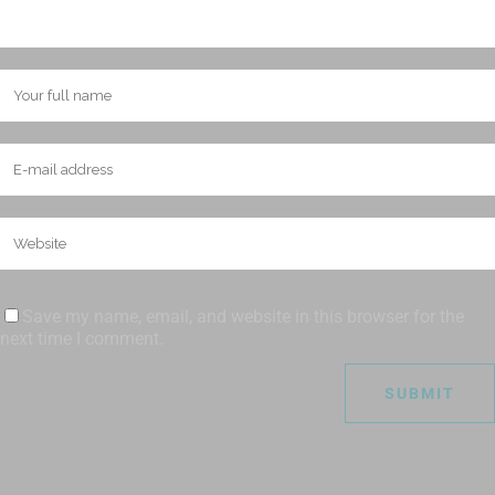
Save my name, email, and website in this browser for the
next time I comment.