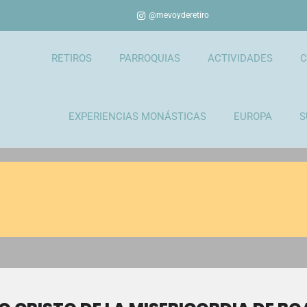
@mevoyderetiro
RETIROS
PARROQUIAS
ACTIVIDADES
C
EXPERIENCIAS MONÁSTICAS
EUROPA
S