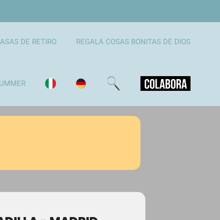
ASAS DE RETIRO
REGALA COSAS BONITAS DE DIOS
UMMER