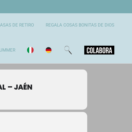
ASAS DE RETIRO
REGALA COSAS BONITAS DE DIOS
UMMER
L – JAÉN