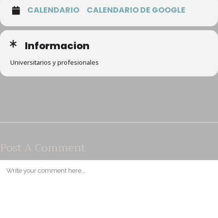
CALENDARIO
CALENDARIO DE GOOGLE
Informacion
Universitarios y profesionales
Post A Comment