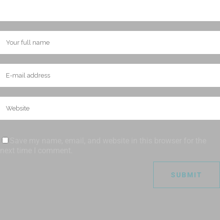
Save my name, email, and website in this browser for the
next time I comment.