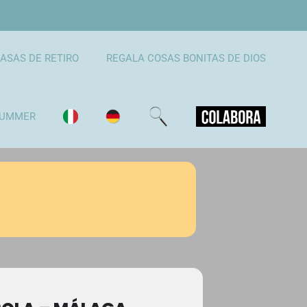
ASAS DE RETIRO
REGALA COSAS BONITAS DE DIOS
UMMER