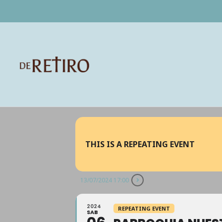
THIS IS A REPEATING EVENT
13/07/2024 17:00
2024
REPEATING EVENT
SAB