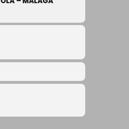
ROLA – MÁLAGA