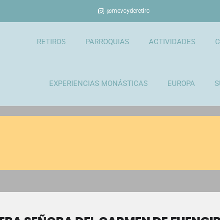
@mevoyderetiro
RETIROS
PARROQUIAS
ACTIVIDADES
C
EXPERIENCIAS MONÁSTICAS
EUROPA
S