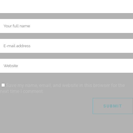
Save my name, email, and website in this browser for the
next time I comment.