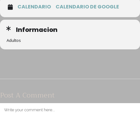
CALENDARIO
CALENDARIO DE GOOGLE
Informacion
Adultos
Post A Comment