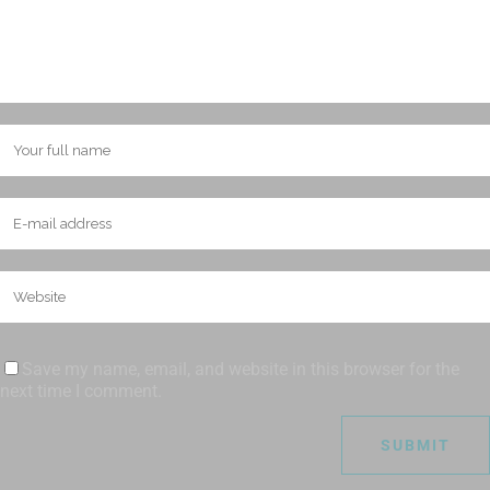
Save my name, email, and website in this browser for the
next time I comment.