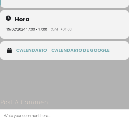
Hora
19/02/2024 17:00 - 17:00
(GMT+01:00)
CALENDARIO
CALENDARIO DE GOOGLE
Post A Comment