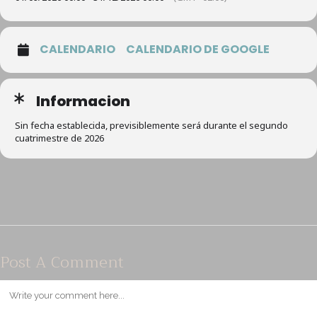
CALENDARIO
CALENDARIO DE GOOGLE
Informacion
Sin fecha establecida, previsiblemente será durante el segundo
cuatrimestre de 2026
Post A Comment