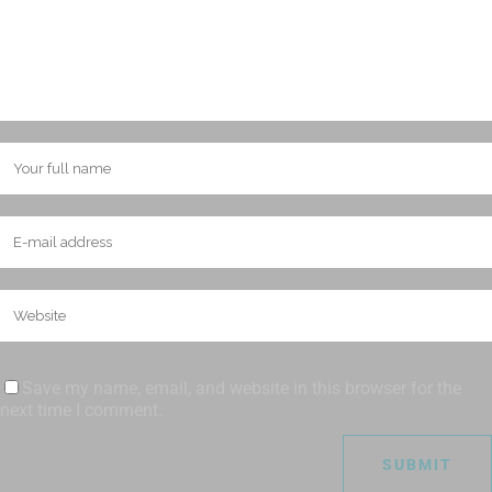
Save my name, email, and website in this browser for the
next time I comment.